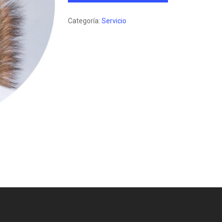
Categoría:
Servicio