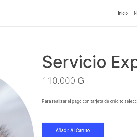
Inicio
N
Servicio Ex
110.000
₲
Para realizar el pago con tarjeta de crédito se
Añadir Al Carrito