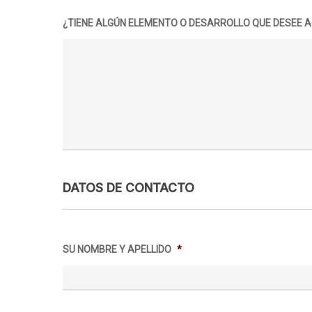
¿TIENE ALGÚN ELEMENTO O DESARROLLO QUE DESEE 
DATOS DE CONTACTO
SU NOMBRE Y APELLIDO
*