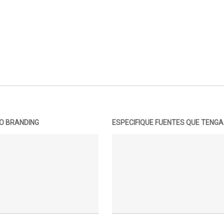
VO BRANDING
ESPECIFIQUE FUENTES QUE TENG