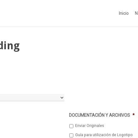
Inicio
N
ding
DOCUMENTACIÓN Y ARCHIVOS
*
Enviar Originales
Guía para utilización de Logotipo