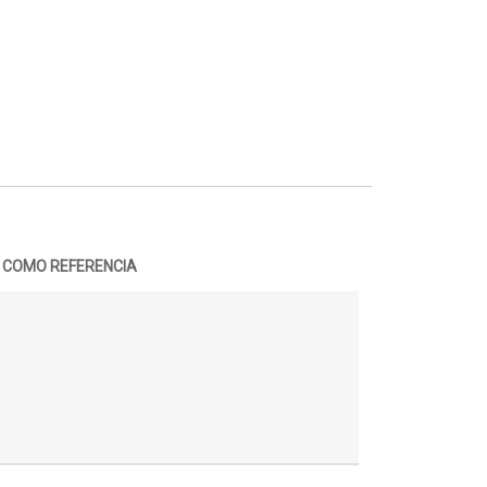
A COMO REFERENCIA