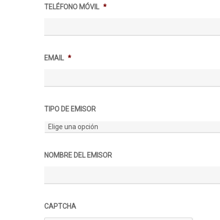
TELÉFONO MÓVIL
*
EMAIL
*
TIPO DE EMISOR
NOMBRE DEL EMISOR
CAPTCHA