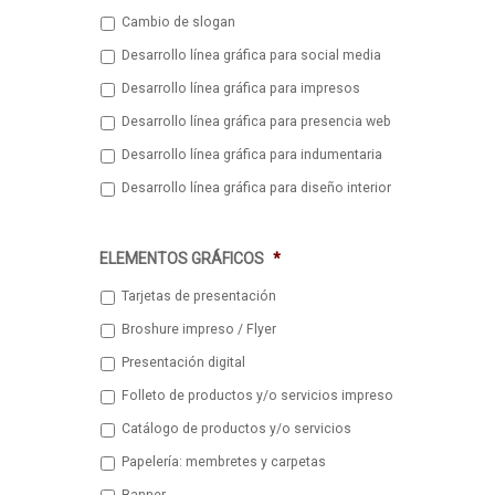
Cambio de slogan
Desarrollo línea gráfica para social media
Desarrollo línea gráfica para impresos
Desarrollo línea gráfica para presencia web
Desarrollo línea gráfica para indumentaria
Desarrollo línea gráfica para diseño interior
ELEMENTOS GRÁFICOS
*
Tarjetas de presentación
Broshure impreso / Flyer
Presentación digital
Folleto de productos y/o servicios impreso
Catálogo de productos y/o servicios
Papelería: membretes y carpetas