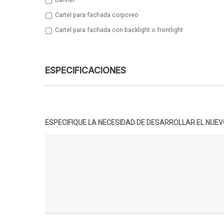
Banner
Cartel para fachada corporeo
Cartel para fachada con backlight o frontlight
ESPECIFICACIONES
ESPECIFIQUE LA NECESIDAD DE DESARROLLAR EL NUE