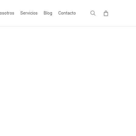
search
osotros
Servicios
Blog
Contacto