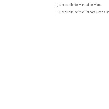
Desarrollo de Manual de Marca
Desarrollo de Manual para Redes So