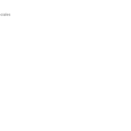
ciales