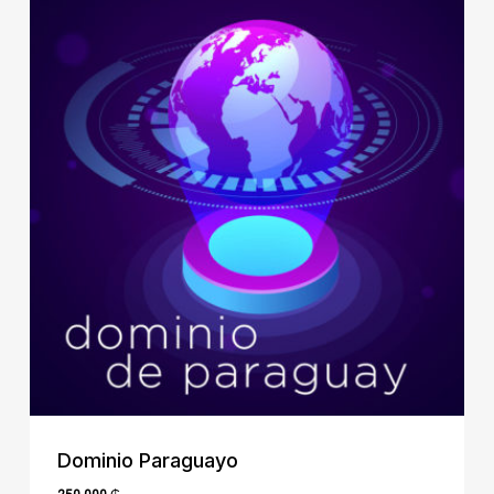
Dominio Paraguayo