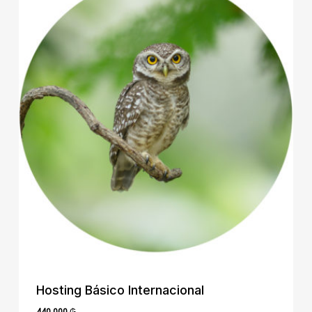
Hosting Básico Internacional
440.000
₲